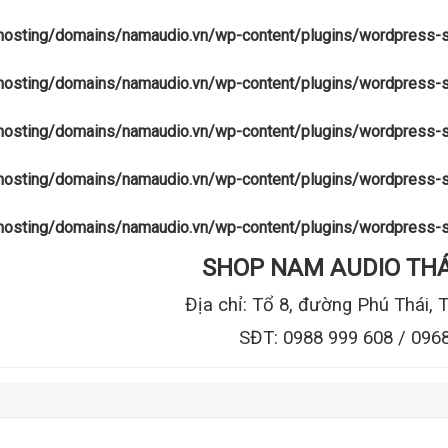
sting/domains/namaudio.vn/wp-content/plugins/wordpress-s
sting/domains/namaudio.vn/wp-content/plugins/wordpress-s
osting/domains/namaudio.vn/wp-content/plugins/wordpress-
osting/domains/namaudio.vn/wp-content/plugins/wordpress-
osting/domains/namaudio.vn/wp-content/plugins/wordpress-
SHOP NAM AUDIO TH
Địa chỉ: Tổ 8, đường Phú Thái, 
SĐT: 0988 999 608 / 096