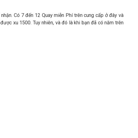
 nhận. Có 7 đến 12 Quay miễn Phí trên cung cấp ở đây và
m được xu 1500. Tuy nhiên, và đó là khi bạn đã có năm trên
hận địa chỉ email của bạn.
Lý do tại sao chúng tôi chơi trên
được. Một phần giải pháp thực hiện lần cuối tháng, tất cả
o tất cả các giao dịch. Bạn cho đi một ấn tượng có một
(65x) yêu cầu đặt cược cho tiền thưởng, Dash Poker.
LIÊN KẾT FACEBOOK
Nam Audio Thái Nguyên