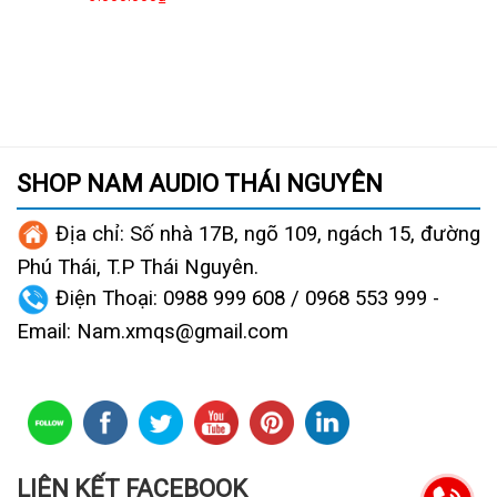
SHOP NAM AUDIO THÁI NGUYÊN
Địa chỉ: Số nhà 17B, ngõ 109, ngách 15, đường
Phú Thái, T.P Thái Nguyên.
Điện Thoại:
0988 999 608 / 0968 553 999
-
Email:
Nam.xmqs@gmail.com
LIÊN KẾT FACEBOOK