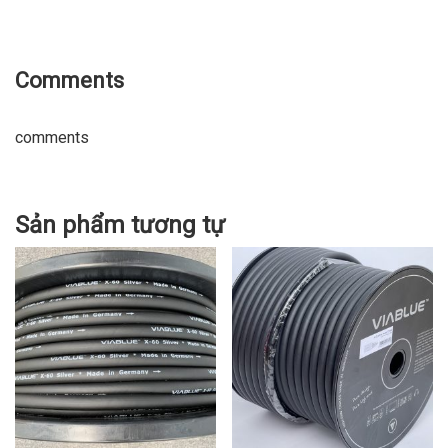
Comments
comments
Sản phẩm tương tự